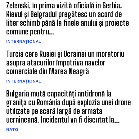
Zelenski, în prima vizită oficială în Serbia.
Kievul și Belgradul pregătesc un acord de
liber schimb până la finele anului și proiecte
comune pentru...
INTERNAȚIONAL
Turcia cere Rusiei și Ucrainei un moratoriu
asupra atacurilor împotriva navelor
comerciale din Marea Neagră
INTERNAȚIONAL
Bulgaria mută capacități antidronă la
granița cu România după explozia unei drone
utilizate pe scară largă de armata
ucraineană. Incidentul va fi discutat la...
NATO