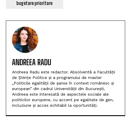
bugetare prioritare
ANDREEA RADU
Andreea Radu este redactor. Absolventă a Facultății
de Științe Politice și a programului de master
„Politicile egalității de șanse în context românesc și
european” din cadrul Universității din București,
Andreea este interesată de aspectele sociale ale
politicilor europene, cu accent pe egalitate de gen,
incluziune și acces echitabil la oportunități.