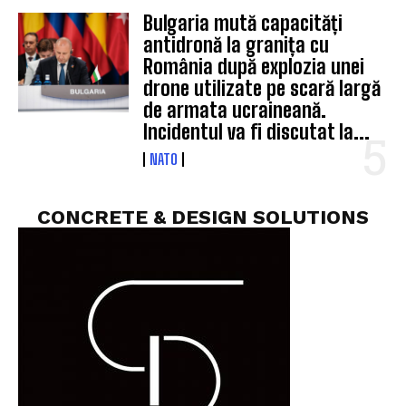
Bulgaria mută capacități
antidronă la granița cu
România după explozia unei
drone utilizate pe scară largă
de armata ucraineană.
Incidentul va fi discutat la...
NATO
CONCRETE & DESIGN SOLUTIONS