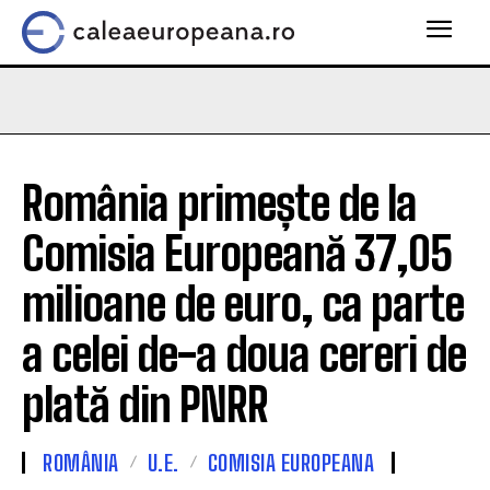
România primește de la
Comisia Europeană 37,05
milioane de euro, ca parte
a celei de-a doua cereri de
plată din PNRR
ROMÂNIA
U.E.
COMISIA EUROPEANA