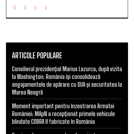
ARTICOLE POPULARE
Consilierul prezidențial Marius Lazurca, după vizita
la Washington: România își consolidează
angajamentele de apărare cu SUA și securitatea la
Marea Neagră
Moment important pentru înzestrarea Armatei
României: MApN a recepționat primele vehicule
blindate COBRA II fabricate în România