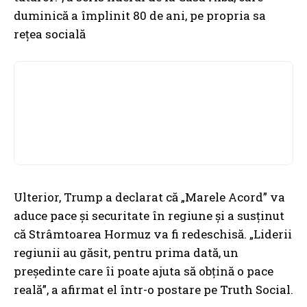
duminică a împlinit 80 de ani, pe propria sa
rețea socială
Ulterior, Trump a declarat că „Marele Acord” va
aduce pace și securitate în regiune și a susținut
că Strâmtoarea Hormuz va fi redeschisă. „Liderii
regiunii au găsit, pentru prima dată, un
președinte care îi poate ajuta să obțină o pace
reală”, a afirmat el într-o postare pe Truth Social.