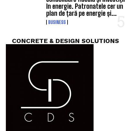
în energie. Patronatele cer un
plan de țară pe energie și...
BUSINESS
CONCRETE & DESIGN SOLUTIONS