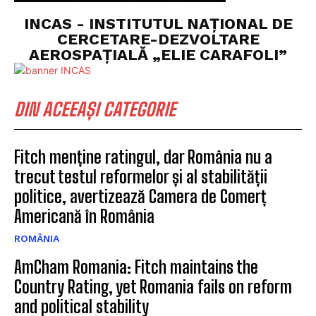
INCAS - INSTITUTUL NAȚIONAL DE
CERCETARE-DEZVOLTARE
AEROSPAȚIALĂ „ELIE CARAFOLI”
DIN ACEEAȘI CATEGORIE
Fitch menține ratingul, dar România nu a
trecut testul reformelor și al stabilității
politice, avertizează Camera de Comerț
Americană în România
ROMÂNIA
AmCham Romania: Fitch maintains the
Country Rating, yet Romania fails on reform
and political stability