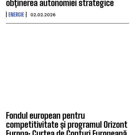
obținerea autonomiei strategice
ENERGIE
02.02.2026
Fondul european pentru
competitivitate și programul Orizont
Europa: Curtea de Conturi Europeană