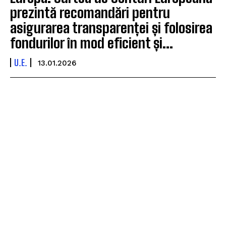
prezintă recomandări pentru
asigurarea transparenței și folosirea
fondurilor în mod eficient și...
U.E.
13.01.2026