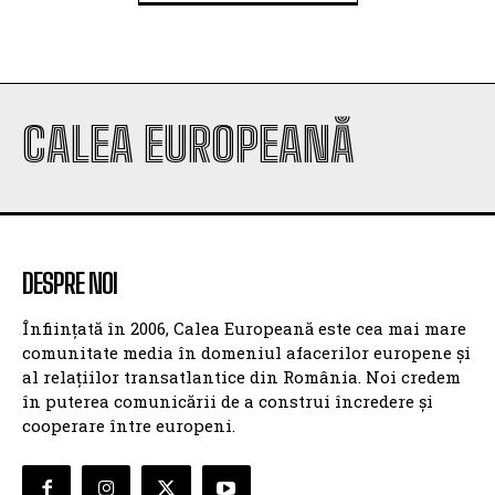
CALEA EUROPEANĂ
DESPRE NOI
Înființată în 2006, Calea Europeană este cea mai mare
comunitate media în domeniul afacerilor europene și
al relațiilor transatlantice din România. Noi credem
în puterea comunicării de a construi încredere și
cooperare între europeni.