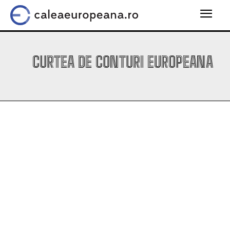
CURTEA DE CONTURI EUROPEANA