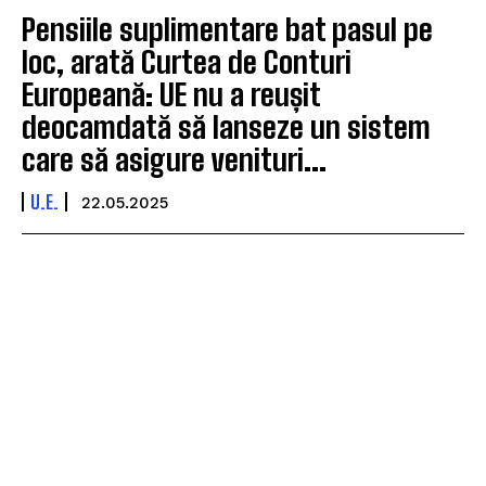
Pensiile suplimentare bat pasul pe
loc, arată Curtea de Conturi
Europeană: UE nu a reușit
deocamdată să lanseze un sistem
care să asigure venituri...
U.E.
22.05.2025