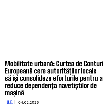
Mobilitate urbană: Curtea de Conturi
Europeană cere autorităților locale
să își consolideze eforturile pentru a
reduce dependența navetiștilor de
mașină
U.E.
04.02.2026