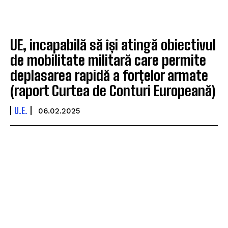
UE, incapabilă să își atingă obiectivul
de mobilitate militară care permite
deplasarea rapidă a forțelor armate
(raport Curtea de Conturi Europeană)
U.E.
06.02.2025