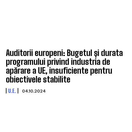
Auditorii europeni: Bugetul și durata
programului privind industria de
apărare a UE, insuficiente pentru
obiectivele stabilite
U.E.
04.10.2024