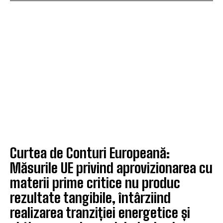
Curtea de Conturi Europeană:
Măsurile UE privind aprovizionarea cu
materii prime critice nu produc
rezultate tangibile, întârziind
realizarea tranziției energetice și