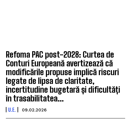
Refoma PAC post-2028: Curtea de
Conturi Europeană avertizează că
modificările propuse implică riscuri
legate de lipsa de claritate,
incertitudine bugetară și dificultăți
în trasabilitatea...
U.E.
09.02.2026