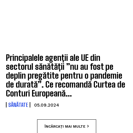
Principalele agenții ale UE din
sectorul sănătății ”nu au fost pe
deplin pregătite pentru o pandemie
de durată”. Ce recomandă Curtea de
Conturi Europeană...
SĂNĂTATE
05.09.2024
ÎNCĂRCAȚI MAI MULTE