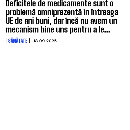
Deficitele de medicamente sunt o
problemă omniprezentă în întreaga
UE de ani buni, dar încă nu avem un
mecanism bine uns pentru a le...
SĂNĂTATE
18.09.2025