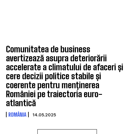
Comunitatea de business
avertizează asupra deteriorării
accelerate a climatului de afaceri și
cere decizii politice stabile și
coerente pentru menținerea
României pe traiectoria euro-
atlantică
ROMÂNIA
14.05.2025