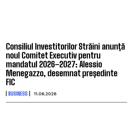
Consiliul Investitorilor Străini anunță
noul Comitet Executiv pentru
mandatul 2026–2027: Alessio
Menegazzo, desemnat președinte
FIC
BUSINESS
11.06.2026