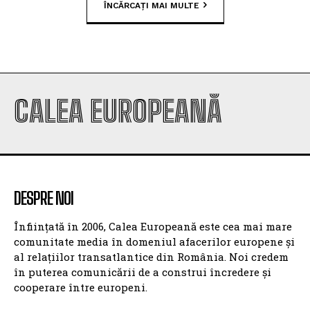
ÎNCĂRCAȚI MAI MULTE
CALEA EUROPEANĂ
DESPRE NOI
Înființată în 2006, Calea Europeană este cea mai mare
comunitate media în domeniul afacerilor europene și
al relațiilor transatlantice din România. Noi credem
în puterea comunicării de a construi încredere și
cooperare între europeni.