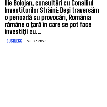
Ilie Bolojan, consultări cu Consiliul
Investitorilor Străini: Deși traversăm
o perioadă cu provocări, România
rămâne o țară în care se pot face
investiții cu...
BUSINESS
23.07.2025