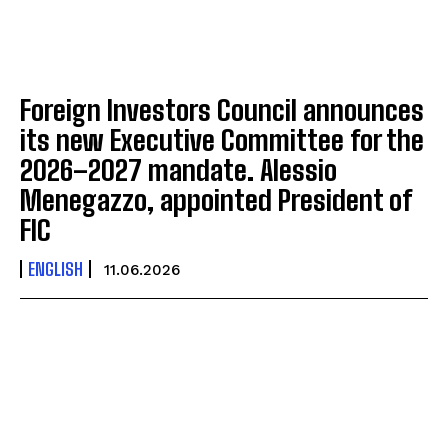
Foreign Investors Council announces
its new Executive Committee for the
2026–2027 mandate. Alessio
Menegazzo, appointed President of
FIC
ENGLISH
11.06.2026