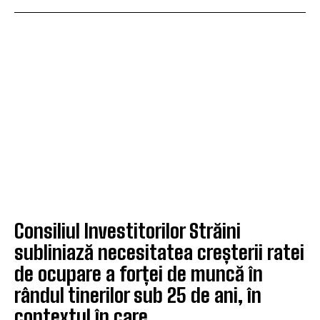
Consiliul Investitorilor Străini
subliniază necesitatea creșterii ratei
de ocupare a forței de muncă în
rândul tinerilor sub 25 de ani, în
contextul în care...