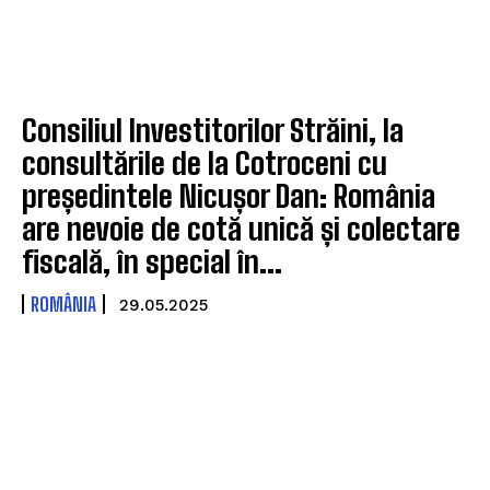
Consiliul Investitorilor Străini, la
consultările de la Cotroceni cu
președintele Nicușor Dan: România
are nevoie de cotă unică și colectare
fiscală, în special în...
ROMÂNIA
29.05.2025