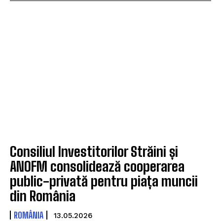
Consiliul Investitorilor Străini și
ANOFM consolidează cooperarea
public-privată pentru piața muncii
din România
ROMÂNIA
13.05.2026