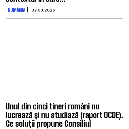
ROMÂNIA
07.03.2026
Unul din cinci tineri români nu
lucrează și nu studiază (raport OCDE).
Ce soluții propune Consiliul