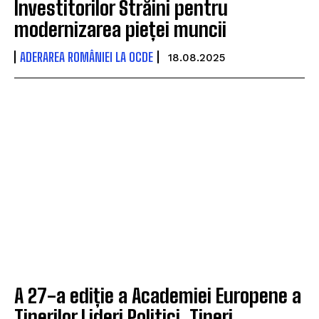
Investitorilor Străini pentru
modernizarea pieței muncii
ADERAREA ROMÂNIEI LA OCDE
18.08.2025
A 27-a ediție a Academiei Europene a
Tinerilor Lideri Politici. Tineri