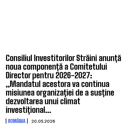
Consiliul Investitorilor Străini anunță
noua componență a Comitetului
Director pentru 2026-2027:
„Mandatul acestora va continua
misiunea organizației de a susține
dezvoltarea unui climat
investițional...
ROMÂNIA
20.05.2026