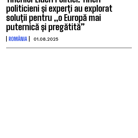
politicieni și experți au explorat
soluții pentru „o Europă mai
puternică și pregătită”
ROMÂNIA
01.08.2025