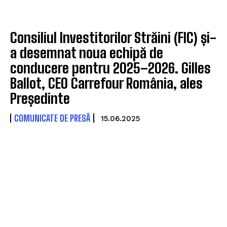
Consiliul Investitorilor Străini (FIC) și-
a desemnat noua echipă de
conducere pentru 2025–2026. Gilles
Ballot, CEO Carrefour România, ales
Președinte
COMUNICATE DE PRESĂ
15.06.2025