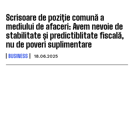
Scrisoare de poziție comună a
mediului de afaceri: Avem nevoie de
stabilitate și predictiblitate fiscală,
nu de poveri suplimentare
BUSINESS
18.06.2025