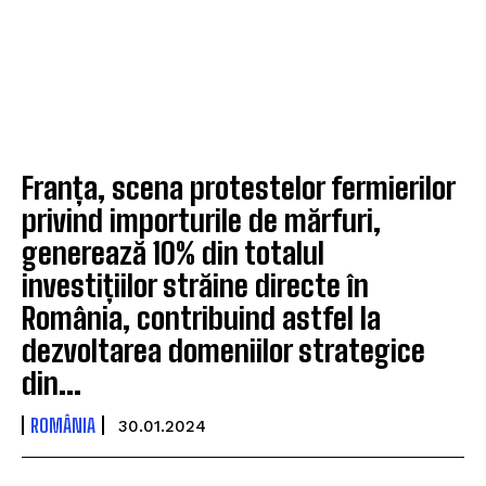
Franța, scena protestelor fermierilor
privind importurile de mărfuri,
generează 10% din totalul
investițiilor străine directe în
România, contribuind astfel la
dezvoltarea domeniilor strategice
din...
ROMÂNIA
30.01.2024