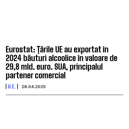
Eurostat: Țările UE au exportat în
2024 băuturi alcoolice în valoare de
29,8 mld. euro. SUA, principalul
partener comercial
U.E.
28.04.2025