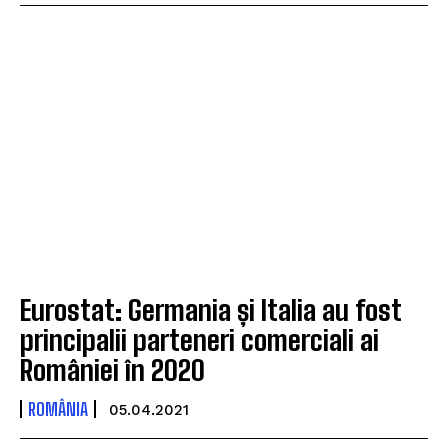
Eurostat: Germania și Italia au fost
principalii parteneri comerciali ai
României în 2020
ROMÂNIA
05.04.2021