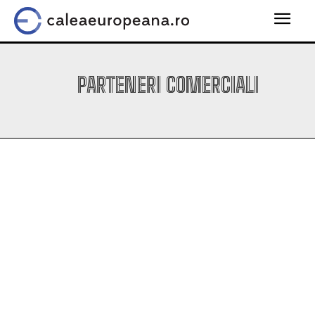
PARTENERI COMERCIALI