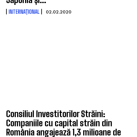
INTERNAȚIONAL
02.02.2020
Consiliul Investitorilor Străini:
Companiile cu capital străin din
România angajează 1,3 milioane de