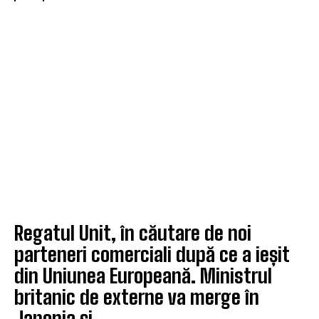
Regatul Unit, în căutare de noi
parteneri comerciali după ce a ieșit
din Uniunea Europeană. Ministrul
britanic de externe va merge în
Japonia și...