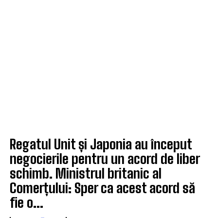
Regatul Unit și Japonia au început
negocierile pentru un acord de liber
schimb. Ministrul britanic al
Comerțului: Sper ca acest acord să
fie o...