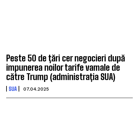
Peste 50 de țări cer negocieri după
impunerea noilor tarife vamale de
către Trump (administrația SUA)
SUA
07.04.2025