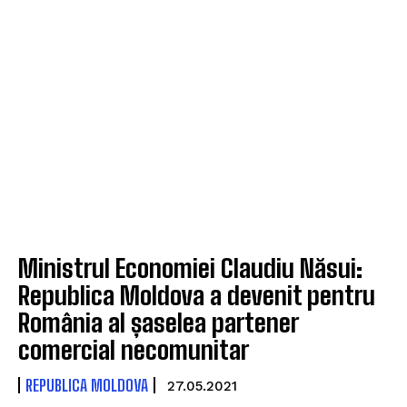
Ministrul Economiei Claudiu Năsui:
Republica Moldova a devenit pentru
România al șaselea partener
comercial necomunitar
REPUBLICA MOLDOVA
27.05.2021