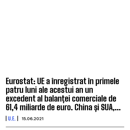
Eurostat: UE a înregistrat în primele
patru luni ale acestui an un
excedent al balanței comerciale de
61,4 miliarde de euro. China și SUA,...
U.E.
15.06.2021