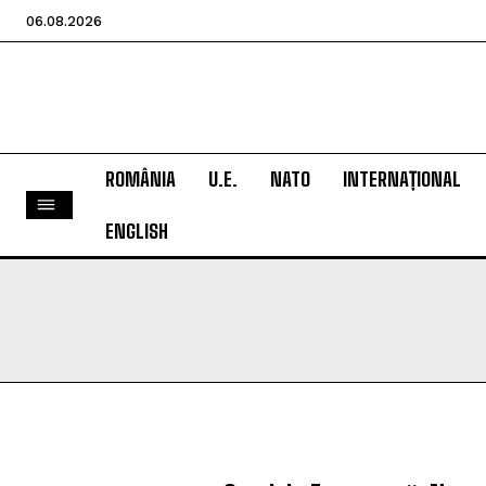
06.08.2026
ROMÂNIA
U.E.
NATO
INTERNAȚIONAL
ENGLISH