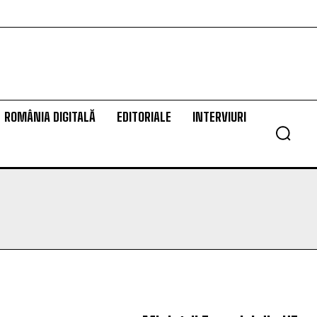
ROMÂNIA DIGITALĂ
EDITORIALE
INTERVIURI