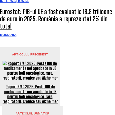
INTERNAȚIONAL
Eurostat: PIB-ul UE a fost evaluat la 18,8 trilioane
de euro în 2025. România a reprezentat 2% din
total
ROMÂNIA
ARTICOLUL PRECEDENT
Raport EMA 2025: Peste 100 de
medicamente noi aprobate în UE
pentru boli oncologice, rare,
respiratorii, cronice sau Alzheimer
ARTICOLUL URMĂTOR