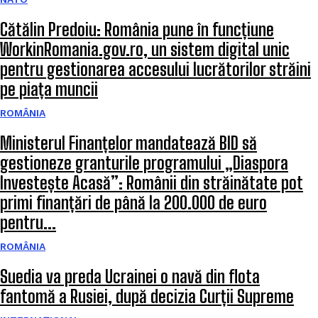
Cătălin Predoiu: România pune în funcțiune
WorkinRomania.gov.ro, un sistem digital unic
pentru gestionarea accesului lucrătorilor străini
pe piața muncii
ROMÂNIA
Ministerul Finanțelor mandatează BID să
gestioneze granturile programului „Diaspora
Investește Acasă”: Românii din străinătate pot
primi finanțări de până la 200.000 de euro
pentru...
ROMÂNIA
Suedia va preda Ucrainei o navă din flota
fantomă a Rusiei, după decizia Curții Supreme