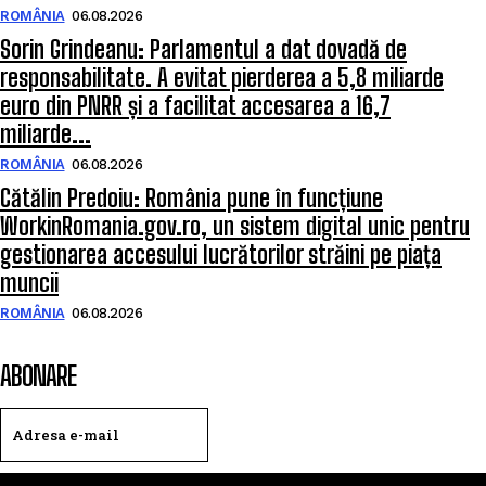
ROMÂNIA
06.08.2026
Sorin Grindeanu: Parlamentul a dat dovadă de
responsabilitate. A evitat pierderea a 5,8 miliarde
euro din PNRR și a facilitat accesarea a 16,7
miliarde...
ROMÂNIA
06.08.2026
Cătălin Predoiu: România pune în funcțiune
WorkinRomania.gov.ro, un sistem digital unic pentru
gestionarea accesului lucrătorilor străini pe piața
muncii
ROMÂNIA
06.08.2026
ABONARE