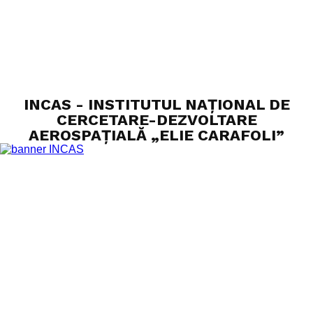
INCAS - INSTITUTUL NAȚIONAL DE
CERCETARE-DEZVOLTARE
AEROSPAȚIALĂ „ELIE CARAFOLI”