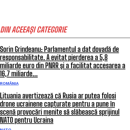
DIN ACEEAȘI CATEGORIE
Sorin Grindeanu: Parlamentul a dat dovadă de
responsabilitate. A evitat pierderea a 5,8
miliarde euro din PNRR și a facilitat accesarea a
16,7 miliarde...
ROMÂNIA
Lituania avertizează că Rusia ar putea folosi
drone ucrainene capturate pentru a pune în
scenă provocări menite să slăbească sprijinul
NATO pentru Ucraina
NATO