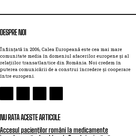
DESPRE NOI
Înființată în 2006, Calea Europeană este cea mai mare
comunitate media în domeniul afacerilor europene și al
relațiilor transatlantice din România. Noi credem în
puterea comunicării de a construi încredere și cooperare
între europeni.
NU RATA ACESTE ARTICOLE
Accesul pacienților români la medicamente