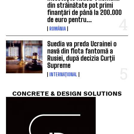
din străinătate pot primi
finanțări de până la 200.000
de euro pentru...
ROMÂNIA
Suedia va preda Ucrainei o
navă din flota fantomă a
Rusiei, după decizia Curții
Supreme
INTERNAȚIONAL
CONCRETE & DESIGN SOLUTIONS