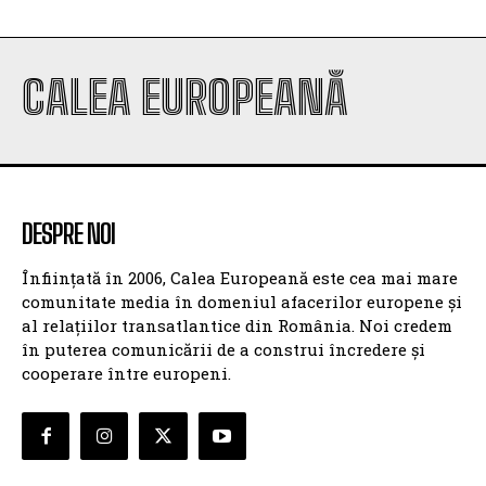
CALEA EUROPEANĂ
DESPRE NOI
Înființată în 2006, Calea Europeană este cea mai mare
comunitate media în domeniul afacerilor europene și
al relațiilor transatlantice din România. Noi credem
în puterea comunicării de a construi încredere și
cooperare între europeni.