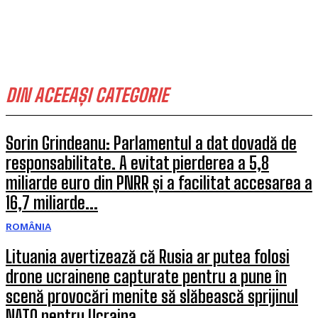
DIN ACEEAȘI CATEGORIE
Sorin Grindeanu: Parlamentul a dat dovadă de
responsabilitate. A evitat pierderea a 5,8
miliarde euro din PNRR și a facilitat accesarea a
16,7 miliarde...
ROMÂNIA
Lituania avertizează că Rusia ar putea folosi
drone ucrainene capturate pentru a pune în
scenă provocări menite să slăbească sprijinul
NATO pentru Ucraina