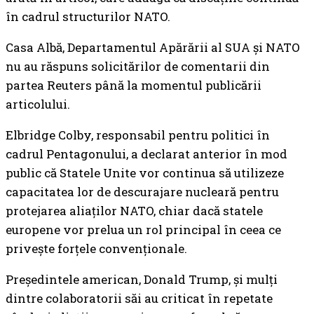
în cadrul structurilor NATO.
Casa Albă, Departamentul Apărării al SUA și NATO
nu au răspuns solicitărilor de comentarii din
partea Reuters până la momentul publicării
articolului.
Elbridge Colby, responsabil pentru politici în
cadrul Pentagonului, a declarat anterior în mod
public că Statele Unite vor continua să utilizeze
capacitatea lor de descurajare nucleară pentru
protejarea aliaților NATO, chiar dacă statele
europene vor prelua un rol principal în ceea ce
privește forțele convenționale.
Președintele american, Donald Trump, și mulți
dintre colaboratorii săi au criticat în repetate