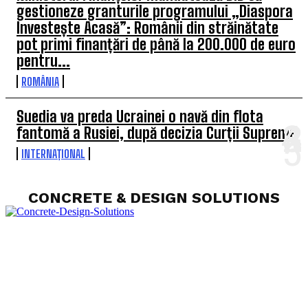
gestioneze granturile programului „Diaspora
Investește Acasă”: Românii din străinătate
pot primi finanțări de până la 200.000 de euro
pentru...
ROMÂNIA
Suedia va preda Ucrainei o navă din flota
fantomă a Rusiei, după decizia Curții Supreme
INTERNAȚIONAL
CONCRETE & DESIGN SOLUTIONS