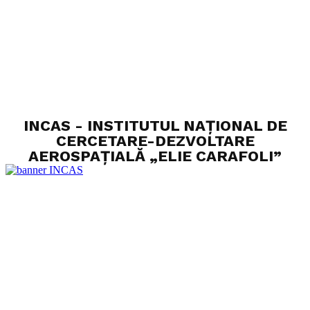
INCAS - INSTITUTUL NAȚIONAL DE
CERCETARE-DEZVOLTARE
AEROSPAȚIALĂ „ELIE CARAFOLI”