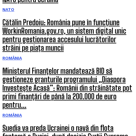
NATO
Cătălin Predoiu: România pune în funcțiune
WorkinRomania.gov.ro, un sistem digital unic
pentru gestionarea accesului lucrătorilor
străini pe piața muncii
ROMÂNIA
Ministerul Finanțelor mandatează BID să
gestioneze granturile programului „Diaspora
Investește Acasă”: Românii din străinătate pot
primi finanțări de până la 200.000 de euro
pentru...
ROMÂNIA
Suedia va preda Ucrainei o navă din flota