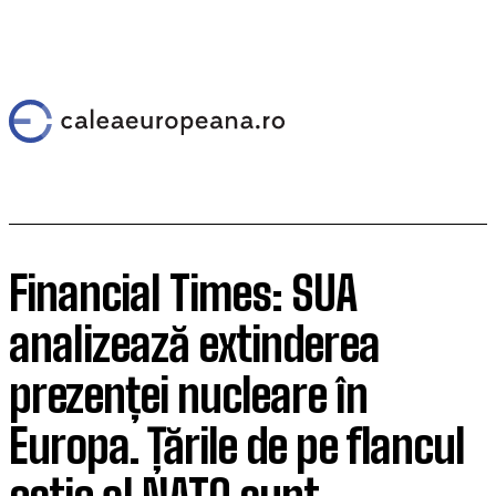
Financial Times: SUA
analizează extinderea
prezenței nucleare în
Europa. Țările de pe flancul