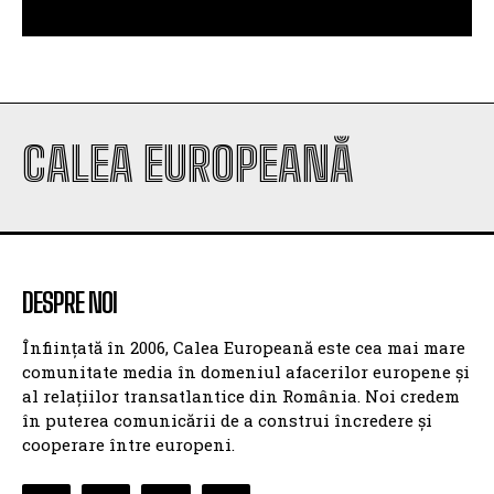
CALEA EUROPEANĂ
DESPRE NOI
Înființată în 2006, Calea Europeană este cea mai mare
comunitate media în domeniul afacerilor europene și
al relațiilor transatlantice din România. Noi credem
în puterea comunicării de a construi încredere și
cooperare între europeni.