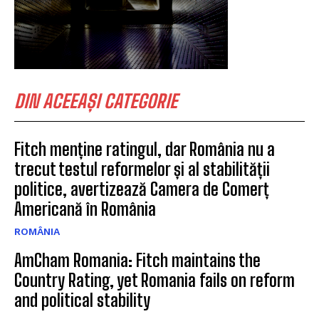
DIN ACEEAȘI CATEGORIE
Fitch menține ratingul, dar România nu a
trecut testul reformelor și al stabilității
politice, avertizează Camera de Comerț
Americană în România
ROMÂNIA
AmCham Romania: Fitch maintains the
Country Rating, yet Romania fails on reform
and political stability