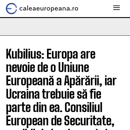
Kubilius: Europa are
nevoie de o Uniune
Europeană a Apărării, iar
Ucraina trebuie să fie
parte din ea. Consiliul
European de Securitate,