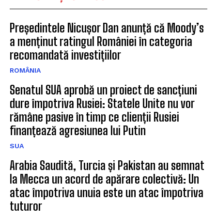
Președintele Nicușor Dan anunță că Moody’s
a menținut ratingul României în categoria
recomandată investițiilor
ROMÂNIA
Senatul SUA aprobă un proiect de sancțiuni
dure împotriva Rusiei: Statele Unite nu vor
rămâne pasive în timp ce clienții Rusiei
finanțează agresiunea lui Putin
SUA
Arabia Saudită, Turcia și Pakistan au semnat
la Mecca un acord de apărare colectivă: Un
atac împotriva unuia este un atac împotriva
tuturor