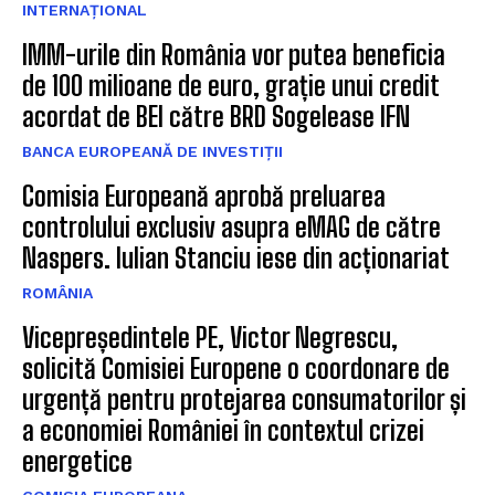
INTERNAȚIONAL
IMM-urile din România vor putea beneficia
de 100 milioane de euro, grație unui credit
acordat de BEI către BRD Sogelease IFN
BANCA EUROPEANĂ DE INVESTIȚII
Comisia Europeană aprobă preluarea
controlului exclusiv asupra eMAG de către
Naspers. Iulian Stanciu iese din acționariat
ROMÂNIA
Vicepreședintele PE, Victor Negrescu,
solicită Comisiei Europene o coordonare de
urgență pentru protejarea consumatorilor și
a economiei României în contextul crizei
energetice