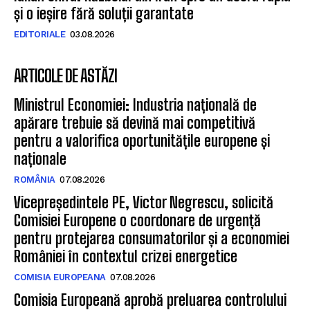
și o ieșire fără soluții garantate
EDITORIALE
03.08.2026
ARTICOLE DE ASTĂZI
Ministrul Economiei: Industria națională de
apărare trebuie să devină mai competitivă
pentru a valorifica oportunitățile europene și
naționale
ROMÂNIA
07.08.2026
Vicepreședintele PE, Victor Negrescu, solicită
Comisiei Europene o coordonare de urgență
pentru protejarea consumatorilor și a economiei
României în contextul crizei energetice
COMISIA EUROPEANA
07.08.2026
Comisia Europeană aprobă preluarea controlului