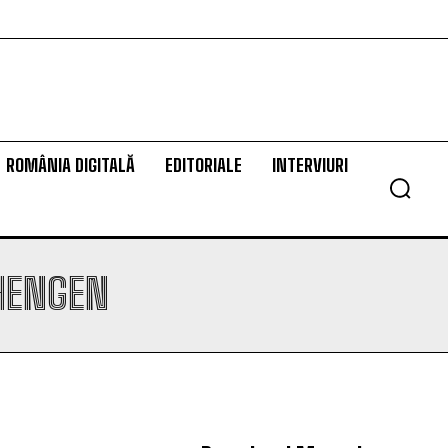
ROMÂNIA DIGITALĂ
EDITORIALE
INTERVIURI
CHENGEN