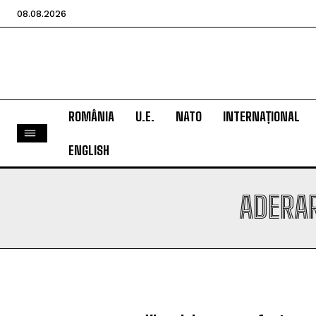
08.08.2026
ROMÂNIA
U.E.
NATO
INTERNAȚIONAL
ENGLISH
ADERAR