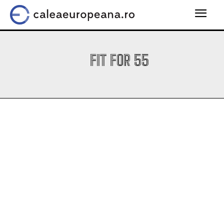
FIT FOR 55