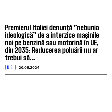
Premierul Italiei denunță ”nebunia
ideologică” de a interzice mașinile
noi pe benzină sau motorină în UE,
din 2035: Reducerea poluării nu ar
trebui să...
U.E.
26.06.2024