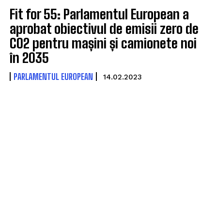
Fit for 55: Parlamentul European a
aprobat obiectivul de emisii zero de
CO2 pentru mașini și camionete noi
în 2035
PARLAMENTUL EUROPEAN
14.02.2023