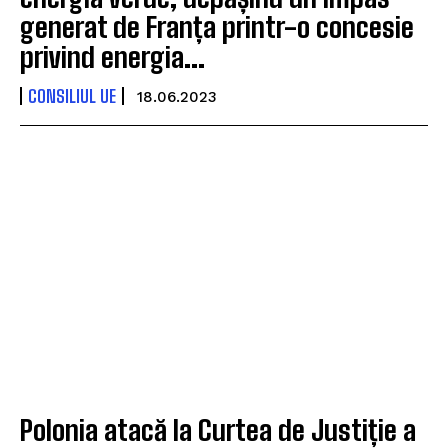
generat de Franța printr-o concesie
privind energia...
CONSILIUL UE
18.06.2023
Polonia atacă la Curtea de Justiție a