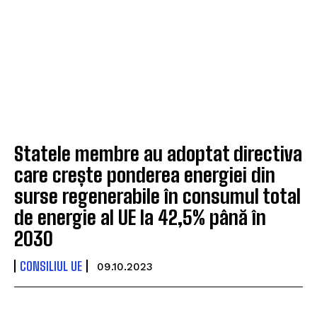
Statele membre au adoptat directiva
care crește ponderea energiei din
surse regenerabile în consumul total
de energie al UE la 42,5% până în
2030
CONSILIUL UE
09.10.2023