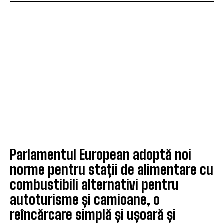
Parlamentul European adoptă noi
norme pentru stații de alimentare cu
combustibili alternativi pentru
autoturisme și camioane, o
reîncărcare simplă și ușoară și