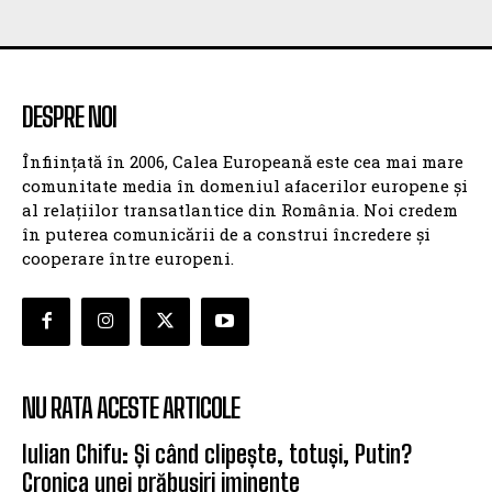
DESPRE NOI
Înființată în 2006, Calea Europeană este cea mai mare
comunitate media în domeniul afacerilor europene și
al relațiilor transatlantice din România. Noi credem
în puterea comunicării de a construi încredere și
cooperare între europeni.
NU RATA ACESTE ARTICOLE
Iulian Chifu: Și când clipește, totuși, Putin?
Cronica unei prăbușiri iminente