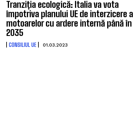
Tranziția ecologică: Italia va vota
împotriva planului UE de interzicere a
motoarelor cu ardere internă până în
2035
CONSILIUL UE
01.03.2023