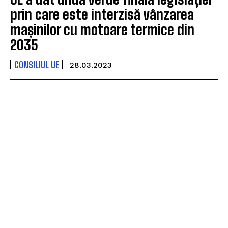
prin care este interzisă vânzarea
mașinilor cu motoare termice din
2035
CONSILIUL UE
28.03.2023