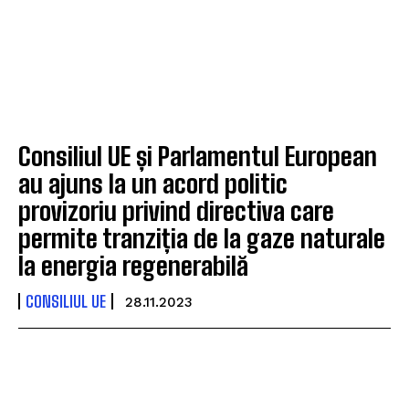
Consiliul UE și Parlamentul European
au ajuns la un acord politic
provizoriu privind directiva care
permite tranziția de la gaze naturale
la energia regenerabilă
CONSILIUL UE
28.11.2023