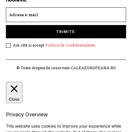
TRIMITE
Am citit si accept
Politica de confidentialitate
.
© Toate drepturile rezervate CALEAEUROPEANA.RO
Close
Privacy Overview
This website uses cookies to improve your experience while