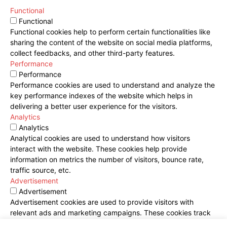
Functional
Functional
Functional cookies help to perform certain functionalities like
sharing the content of the website on social media platforms,
collect feedbacks, and other third-party features.
Performance
Performance
Performance cookies are used to understand and analyze the
key performance indexes of the website which helps in
delivering a better user experience for the visitors.
Analytics
Analytics
Analytical cookies are used to understand how visitors
interact with the website. These cookies help provide
information on metrics the number of visitors, bounce rate,
traffic source, etc.
Advertisement
Advertisement
Advertisement cookies are used to provide visitors with
relevant ads and marketing campaigns. These cookies track
visitors across websites and collect information to provide