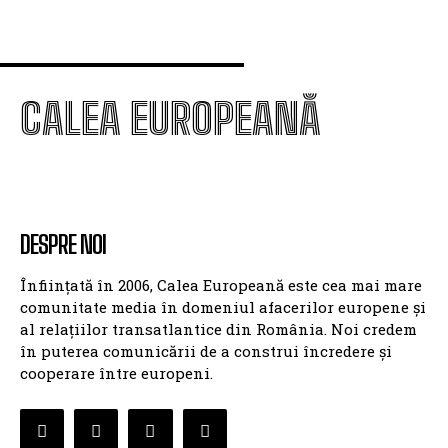
CALEA EUROPEANĂ
DESPRE NOI
Înființată în 2006, Calea Europeană este cea mai mare
comunitate media în domeniul afacerilor europene și
al relațiilor transatlantice din România. Noi credem
în puterea comunicării de a construi încredere și
cooperare între europeni.