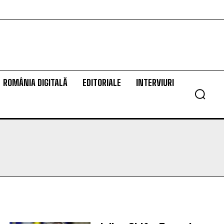
ROMÂNIA DIGITALĂ
EDITORIALE
INTERVIURI