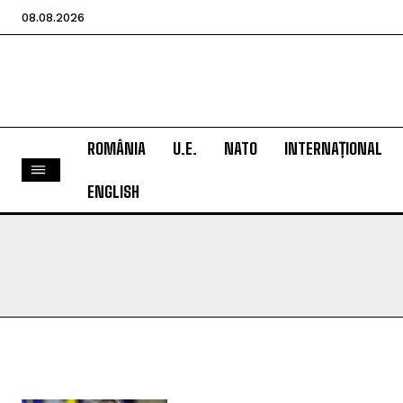
08.08.2026
ROMÂNIA
U.E.
NATO
INTERNAȚIONAL
ENGLISH