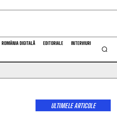
ROMÂNIA DIGITALĂ
EDITORIALE
INTERVIURI
ULTIMELE ARTICOLE