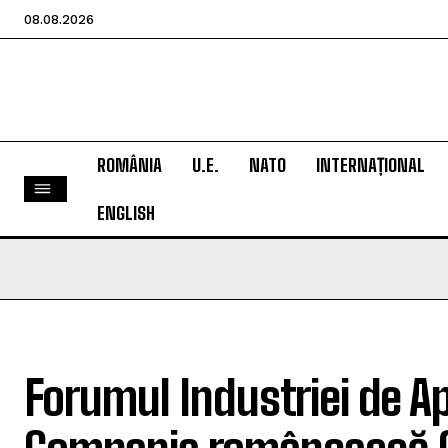
08.08.2026
ROMÂNIA
U.E.
NATO
INTERNAȚIONAL
ENGLISH
Forumul Industriei de A