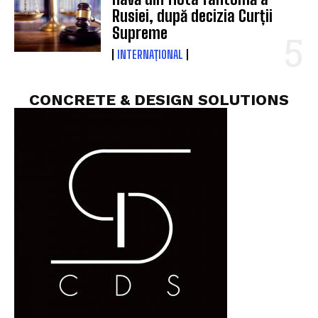
Rusiei, după decizia Curții
Supreme
INTERNAȚIONAL
CONCRETE & DESIGN SOLUTIONS