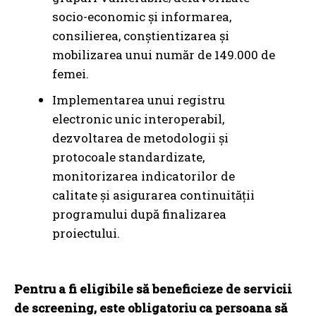
socio-economic și informarea,
consilierea, conștientizarea și
mobilizarea unui număr de 149.000 de
femei.
Implementarea unui registru
electronic unic interoperabil,
dezvoltarea de metodologii și
protocoale standardizate,
monitorizarea indicatorilor de
calitate și asigurarea continuității
programului după finalizarea
proiectului.
Pentru a fi eligibile să beneficieze de servicii
de screening, este obligatoriu ca persoana să