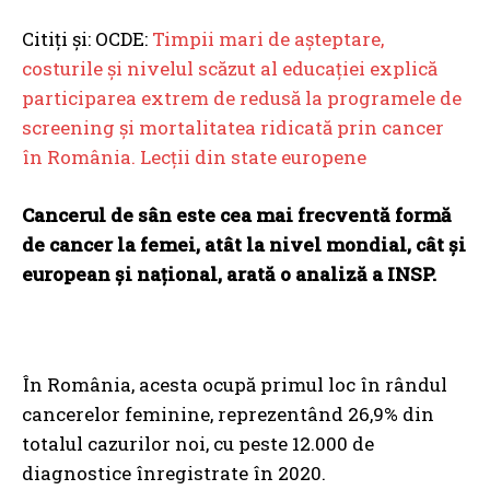
Citiți și: OCDE:
Timpii mari de așteptare,
costurile și nivelul scăzut al educației explică
participarea extrem de redusă la programele de
screening și mortalitatea ridicată prin cancer
în România. Lecții din state europene
Cancerul de sân este cea mai frecventă formă
de cancer la femei, atât la nivel mondial, cât și
european și național, arată o analiză a INSP.
În România, acesta ocupă primul loc în rândul
cancerelor feminine, reprezentând 26,9% din
totalul cazurilor noi, cu peste 12.000 de
diagnostice înregistrate în 2020.