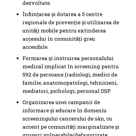
dezvoltate.
Înființarea și dotarea a 5 centre
regionale de prevenție și utilizarea de
unități mobile pentru extinderea
accesului în comunități greu
accesibile.
Formarea și instruirea personalului
medical implicat în screening pentru
592 de persoane (radiologi, medici de
familie, anatomopatologi, tehnicieni,
mediatori, psihologi, personal DSP.
Organizarea unei campanii de
informare și educare în domeniu
screeningului cancerului de sân, cu
accent pe comunități marginalizate și
grupuri vulnerabile/defavorizate