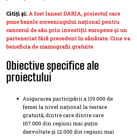
Citiți și:
A fost lansat DARIA, proiectul care
pune bazele screeningului național pentru
cancerul de sân prin investiții europene și un
parteneriat fără precedent în sănătate. Cine va
beneficia de mamografii gratuite
Obiective specifice ale
proiectului
Asigurarea participării a 119.000 de
femei la nivel național la testare
gratuită, dintre care dintre care
107.000 din regiuni mai puțin
dezvoltate și 12.000 din regiuni mai