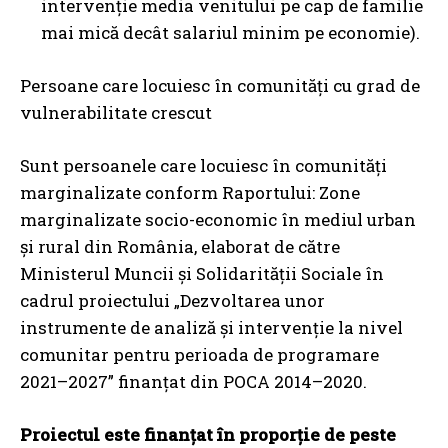
intervenție media venitului pe cap de familie
mai mică decât salariul minim pe economie).
Persoane care locuiesc în comunități cu grad de
vulnerabilitate crescut
Sunt persoanele care locuiesc în comunități
marginalizate conform Raportului: Zone
marginalizate socio-economic în mediul urban
și rural din România, elaborat de către
Ministerul Muncii și Solidarității Sociale în
cadrul proiectului „Dezvoltarea unor
instrumente de analiză și intervenție la nivel
comunitar pentru perioada de programare
2021–2027” finanțat din POCA 2014–2020.
Proiectul este finanțat în proporție de peste