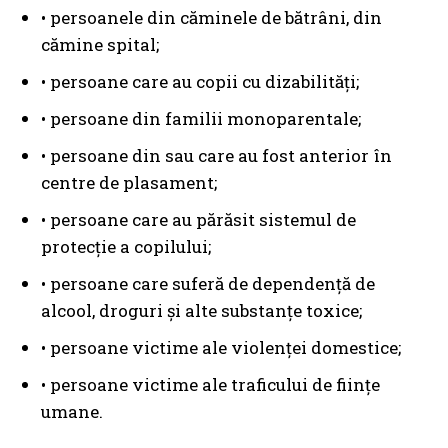
• persoanele din căminele de bătrâni, din
cămine spital;
• persoane care au copii cu dizabilități;
• persoane din familii monoparentale;
• persoane din sau care au fost anterior în
centre de plasament;
• persoane care au părăsit sistemul de
protecție a copilului;
• persoane care suferă de dependență de
alcool, droguri și alte substanțe toxice;
• persoane victime ale violenței domestice;
• persoane victime ale traficului de ființe
umane.