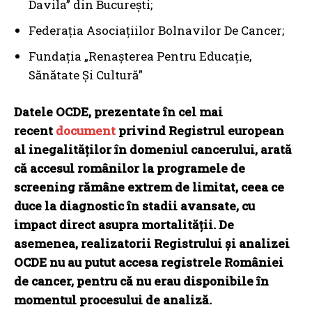
Davila” din București;
Federația Asociațiilor Bolnavilor De Cancer;
Fundația „Renașterea Pentru Educație,
Sănătate Și Cultură”
Datele OCDE, prezentate în cel mai
recent
document
privind Registrul european
al inegalităților în domeniul cancerului, arată
că accesul românilor la programele de
screening rămâne extrem de limitat, ceea ce
duce la diagnostic în stadii avansate, cu
impact direct asupra mortalității. De
asemenea, realizatorii Registrului și analizei
OCDE nu au putut accesa registrele României
de cancer, pentru că nu erau disponibile în
momentul procesului de analiză.