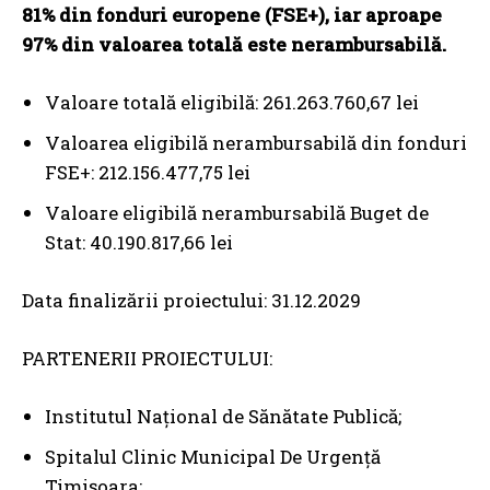
81% din fonduri europene (FSE+), iar aproape
97% din valoarea totală este nerambursabilă.
Valoare totală eligibilă: 261.263.760,67 lei
Valoarea eligibilă nerambursabilă din fonduri
FSE+: 212.156.477,75 lei
Valoare eligibilă nerambursabilă Buget de
Stat: 40.190.817,66 lei
Data finalizării proiectului: 31.12.2029
PARTENERII PROIECTULUI:
Institutul Național de Sănătate Publică;
Spitalul Clinic Municipal De Urgență
Timișoara;