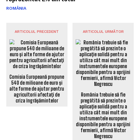
ROMÂNIA
ARTICOLUL PRECEDENT
ARTICOLUL URMĂTOR
Comisia Europeană propune
540 de milioane de euro și
alte forme de ajutor pentru
agricultorii afectați de
România trebuie să fie
criza îngrășămintelor
pregătită să prezinte o
aplicație solidă pentru a
utiliza cât mai mult din
instrumentele europene
disponibile pentru a sprijini
fermierii, afirmă Victor
Negrescu