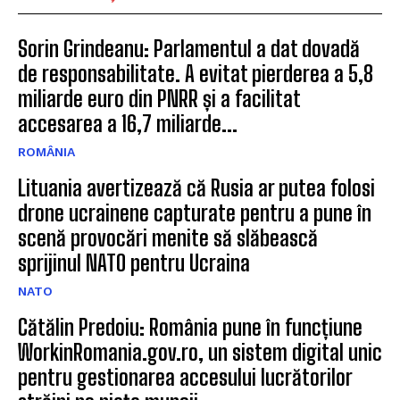
Sorin Grindeanu: Parlamentul a dat dovadă
de responsabilitate. A evitat pierderea a 5,8
miliarde euro din PNRR și a facilitat
accesarea a 16,7 miliarde...
ROMÂNIA
Lituania avertizează că Rusia ar putea folosi
drone ucrainene capturate pentru a pune în
scenă provocări menite să slăbească
sprijinul NATO pentru Ucraina
NATO
Cătălin Predoiu: România pune în funcțiune
WorkinRomania.gov.ro, un sistem digital unic
pentru gestionarea accesului lucrătorilor