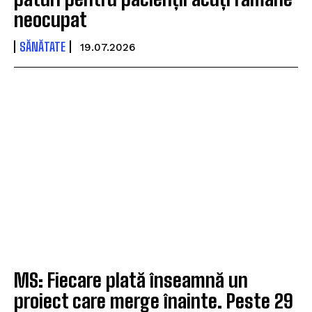
neocupat
SĂNĂTATE
19.07.2026
MS: Fiecare plată înseamnă un
proiect care merge înainte. Peste 29