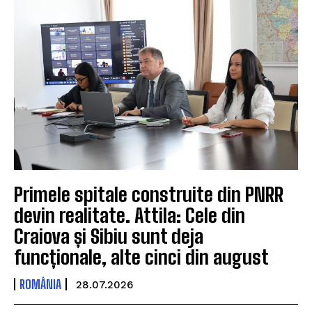
Primele spitale construite din PNRR
devin realitate. Attila: Cele din
Craiova și Sibiu sunt deja
funcționale, alte cinci din august
ROMÂNIA
28.07.2026