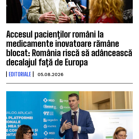
Accesul pacienților români la
medicamente inovatoare rămâne
blocat: România riscă să adâncească
decalajul față de Europa
EDITORIALE
05.08.2026