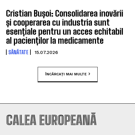
Cristian Bușoi: Consolidarea inovării
și cooperarea cu industria sunt
esențiale pentru un acces echitabil
al pacienților la medicamente
SĂNĂTATE
15.07.2026
ÎNCĂRCAȚI MAI MULTE
CALEA EUROPEANĂ