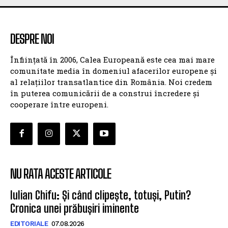
DESPRE NOI
Înființată în 2006, Calea Europeană este cea mai mare
comunitate media în domeniul afacerilor europene și
al relațiilor transatlantice din România. Noi credem
în puterea comunicării de a construi încredere și
cooperare între europeni.
NU RATA ACESTE ARTICOLE
Iulian Chifu: Și când clipește, totuși, Putin?
Cronica unei prăbușiri iminente
EDITORIALE
07.08.2026