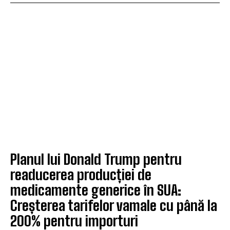
Planul lui Donald Trump pentru
readucerea producției de
medicamente generice în SUA:
Creșterea tarifelor vamale cu până la
200% pentru importuri