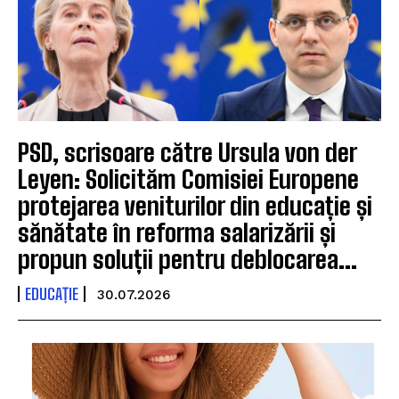
PSD, scrisoare către Ursula von der
Leyen: Solicităm Comisiei Europene
protejarea veniturilor din educație și
sănătate în reforma salarizării și
propun soluții pentru deblocarea...
EDUCAȚIE
30.07.2026