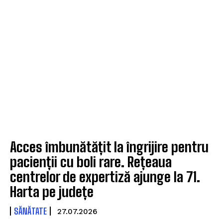
Acces îmbunătățit la îngrijire pentru
pacienții cu boli rare. Rețeaua
centrelor de expertiză ajunge la 71.
Harta pe județe
SĂNĂTATE
27.07.2026