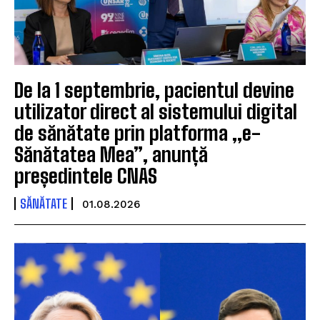
De la 1 septembrie, pacientul devine
utilizator direct al sistemului digital
de sănătate prin platforma „e-
Sănătatea Mea”, anunță
președintele CNAS
SĂNĂTATE
01.08.2026