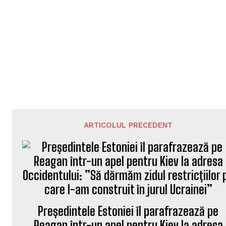
ARTICOLUL PRECEDENT
Președintele Estoniei îl parafrazează pe
Reagan într-un apel pentru Kiev la adresa