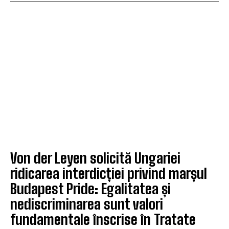
Von der Leyen solicită Ungariei
ridicarea interdicției privind marșul
Budapest Pride: Egalitatea și
nediscriminarea sunt valori
fundamentale înscrise în Tratate