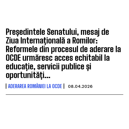
Președintele Senatului, mesaj de
Ziua Internațională a Romilor:
Reformele din procesul de aderare la
OCDE urmăresc acces echitabil la
educație, servicii publice și
oportunități...
ADERAREA ROMÂNIEI LA OCDE
08.04.2026