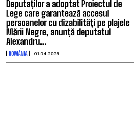
Deputaților a adoptat Proiectul de
Lege care garantează accesul
persoanelor cu dizabilități pe plajele
Mării Negre, anunță deputatul
Alexandru...
ROMÂNIA
01.04.2025