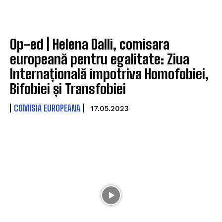
Op-ed | Helena Dalli, comisara
europeană pentru egalitate: Ziua
Internațională împotriva Homofobiei,
Bifobiei și Transfobiei
COMISIA EUROPEANA
17.05.2023