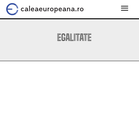
EGALITATE