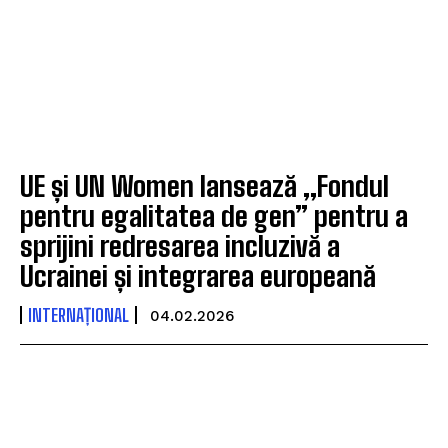
UE și UN Women lansează „Fondul
pentru egalitatea de gen” pentru a
sprijini redresarea incluzivă a
Ucrainei și integrarea europeană
INTERNAȚIONAL
04.02.2026