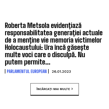
Roberta Metsola evidențiază
responsabilitatea generației actuale
de a menține vie memoria victimelor
Holocaustului: Ura încă găsește
multe voci care o disculpă. Nu
putem permite...
PARLAMENTUL EUROPEAN
26.01.2023
ÎNCĂRCAȚI MAI MULTE