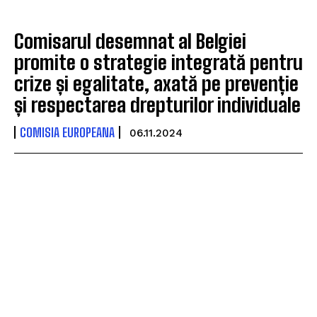
Comisarul desemnat al Belgiei
promite o strategie integrată pentru
crize și egalitate, axată pe prevenție
și respectarea drepturilor individuale
COMISIA EUROPEANA
06.11.2024