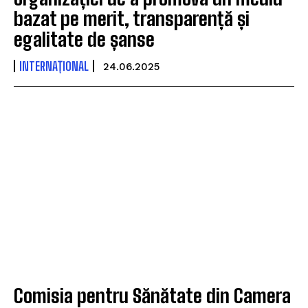
bazat pe merit, transparență și
egalitate de șanse
INTERNAȚIONAL
24.06.2025
Comisia pentru Sănătate din Camera