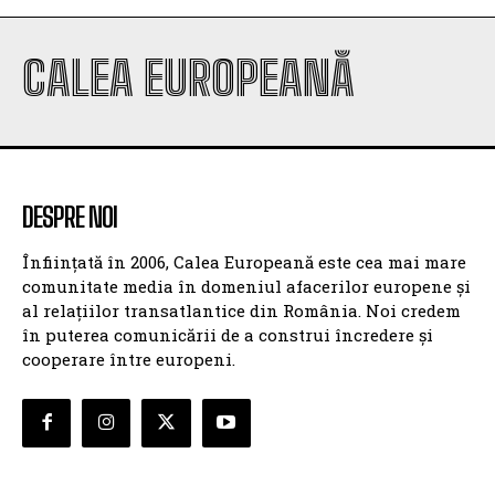
CALEA EUROPEANĂ
DESPRE NOI
Înființată în 2006, Calea Europeană este cea mai mare
comunitate media în domeniul afacerilor europene și
al relațiilor transatlantice din România. Noi credem
în puterea comunicării de a construi încredere și
cooperare între europeni.