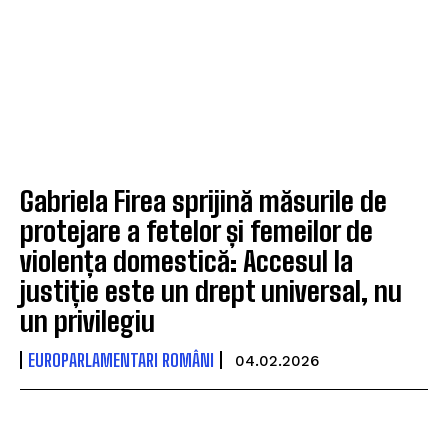
Gabriela Firea sprijină măsurile de
protejare a fetelor și femeilor de
violența domestică: Accesul la
justiție este un drept universal, nu
un privilegiu
EUROPARLAMENTARI ROMÂNI
04.02.2026