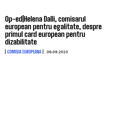
Op-ed|Helena Dalli, comisarul
european pentru egalitate, despre
primul card european pentru
dizabilitate
COMISIA EUROPEANA
06.09.2023