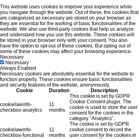
This website uses cookies to improve your experience while
you navigate through the website. Out of these, the cookies that
are categorized as necessary are stored on your browser as
they are essential for the working of basic functionalities of the
website. We also use third-party cookies that help us analyze
and understand how you use this website. These cookies will
be stored in your browser only with your consent. You also
have the option to opt-out of these cookies. But opting out of
some of these cookies may affect your browsing experience.
Necessary
Necessary
Always Enabled
Necessary cookies are absolutely essential for the website to
function properly. These cookies ensure basic functionalities
and security features of the website, anonymously.
Cookie
Duration
Description
This cookie is set by GDPR
Cookie Consent plugin. The
cookielawinfo-
11
cookie is used to store the user
checkbox-analytics
months
consent for the cookies in the
category "Analytics".
The cookie is set by GDPR
cookielawinfo-
11
cookie consent to record the
checkbox-functional
months
user consent for the cookies in