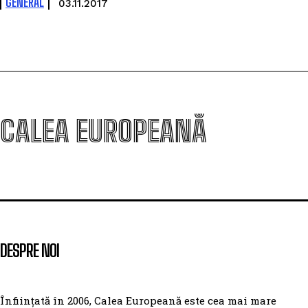
GENERAL
03.11.2017
CALEA EUROPEANĂ
DESPRE NOI
Înființată în 2006, Calea Europeană este cea mai mare