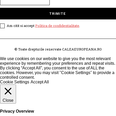
TRIMITE
Am citit si accept
Politica de confidentialitate
.
© Toate drepturile rezervate CALEAEUROPEANA.RO
We use cookies on our website to give you the most relevant
experience by remembering your preferences and repeat visits.
By clicking “Accept All”, you consent to the use of ALL the
cookies. However, you may visit "Cookie Settings" to provide a
controlled consent.
Cookie Settings
Accept All
Close
Privacy Overview