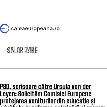
SALARIZARE
PSD, scrisoare către Ursula von der
Leyen: Solicităm Comisiei Europene
protejarea veniturilor din educație și