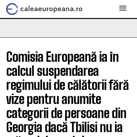
Comisia Europeană ia în
calcul suspendarea
regimului de călătorii fără
vize pentru anumite
categorii de persoane din
Georgia dacă Tbilisi nu ia