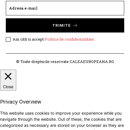
TRIMITE
Am citit si accept
Politica de confidentialitate
.
© Toate drepturile rezervate CALEAEUROPEANA.RO
Close
Privacy Overview
This website uses cookies to improve your experience while you
navigate through the website. Out of these, the cookies that are
categorized as necessary are stored on your browser as they are