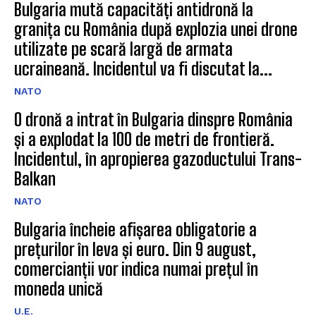
Bulgaria mută capacități antidronă la
granița cu România după explozia unei drone
utilizate pe scară largă de armata
ucraineană. Incidentul va fi discutat la...
NATO
O dronă a intrat în Bulgaria dinspre România
și a explodat la 100 de metri de frontieră.
Incidentul, în apropierea gazoductului Trans-
Balkan
NATO
Bulgaria încheie afișarea obligatorie a
prețurilor în leva și euro. Din 9 august,
comercianții vor indica numai prețul în
moneda unică
U.E.