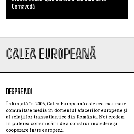
Cernavodă
CALEA EUROPEANĂ
DESPRE NOI
Înființată în 2006, Calea Europeană este cea mai mare
comunitate media în domeniul afacerilor europene și
al relațiilor transatlantice din România. Noi credem
în puterea comunicării de a construi încredere și
cooperare între europeni.