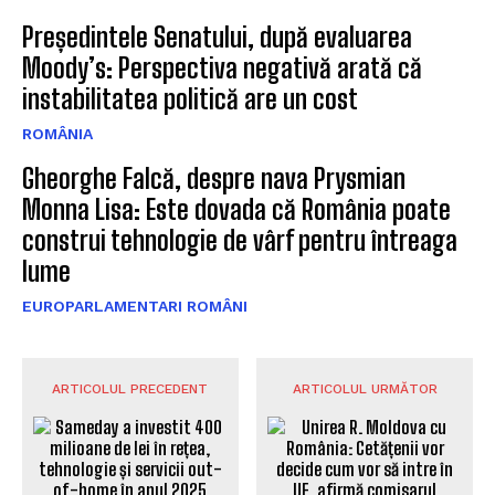
Președintele Senatului, după evaluarea
Moody’s: Perspectiva negativă arată că
instabilitatea politică are un cost
ROMÂNIA
Gheorghe Falcă, despre nava Prysmian
Monna Lisa: Este dovada că România poate
construi tehnologie de vârf pentru întreaga
lume
EUROPARLAMENTARI ROMÂNI
ARTICOLUL PRECEDENT
ARTICOLUL URMĂTOR