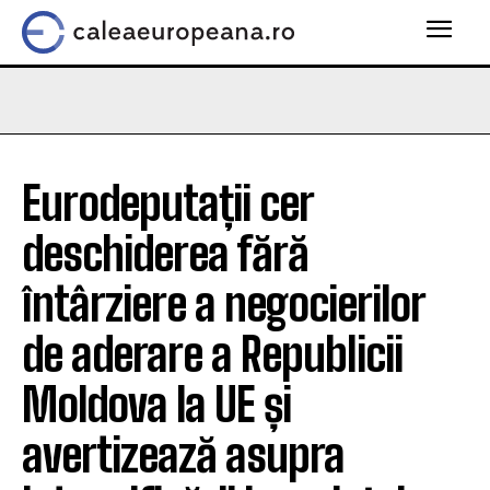
Eurodeputații cer
deschiderea fără
întârziere a negocierilor
de aderare a Republicii
Moldova la UE și
avertizează asupra