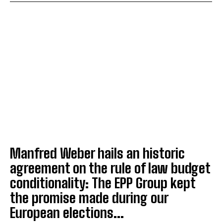
Manfred Weber hails an historic
agreement on the rule of law budget
conditionality: The EPP Group kept
the promise made during our
European elections...