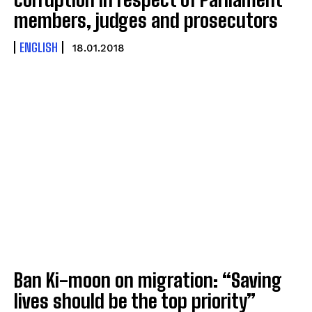
members, judges and prosecutors
ENGLISH
18.01.2018
Ban Ki-moon on migration: “Saving
lives should be the top priority”