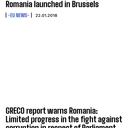
Romania launched in Brussels
-EU NEWS-
22.01.2018
GRECO report warns Romania:
Limited progress in the fight against
corruption in respect of Parliament