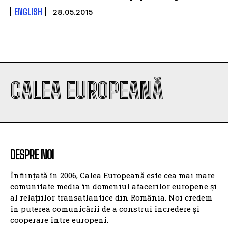
ENGLISH
28.05.2015
CALEA EUROPEANĂ
DESPRE NOI
Înființată în 2006, Calea Europeană este cea mai mare
comunitate media în domeniul afacerilor europene și
al relațiilor transatlantice din România. Noi credem
în puterea comunicării de a construi încredere și
cooperare între europeni.