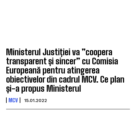
Ministerul Justiției va ”coopera
transparent și sincer” cu Comisia
Europeană pentru atingerea
obiectivelor din cadrul MCV. Ce plan
și-a propus Ministerul
MCV
15.01.2022