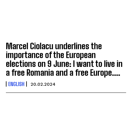
Marcel Ciolacu underlines the
importance of the European
elections on 9 June: I want to live in
a free Romania and a free Europe....
ENGLISH
20.02.2024