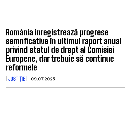
România înregistrează progrese
semnficative în ultimul raport anual
privind statul de drept al Comisiei
Europene, dar trebuie să continue
reformele
JUSTIȚIE
09.07.2025