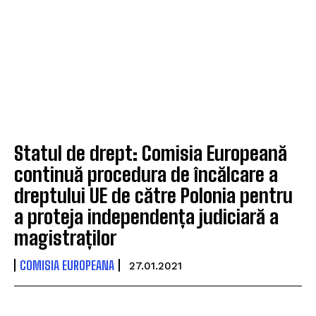
Statul de drept: Comisia Europeană
continuă procedura de încălcare a
dreptului UE de către Polonia pentru
a proteja independența judiciară a
magistraților
COMISIA EUROPEANA
27.01.2021