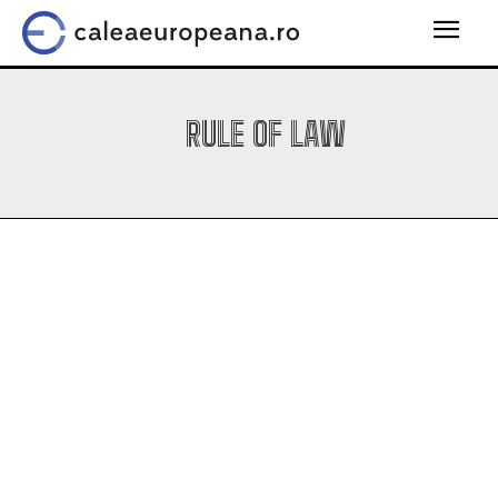
RULE OF LAW