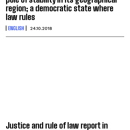
region; a democratic state where
law rules
ENGLISH
24.10.2018
Justice and rule of law report in