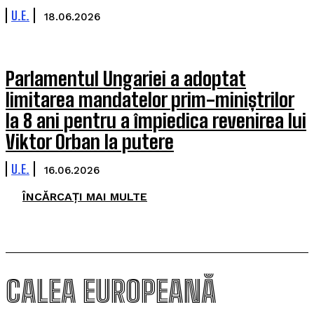
U.E.
18.06.2026
Parlamentul Ungariei a adoptat
limitarea mandatelor prim-miniștrilor
la 8 ani pentru a împiedica revenirea lui
Viktor Orban la putere
U.E.
16.06.2026
ÎNCĂRCAȚI MAI MULTE
CALEA EUROPEANĂ