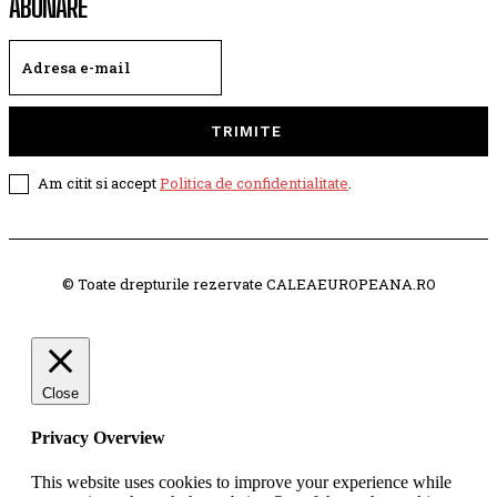
ABONARE
TRIMITE
Am citit si accept
Politica de confidentialitate
.
© Toate drepturile rezervate CALEAEUROPEANA.RO
Close
Privacy Overview
This website uses cookies to improve your experience while