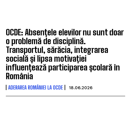
OCDE: Absențele elevilor nu sunt doar
o problemă de disciplină.
Transportul, sărăcia, integrarea
socială și lipsa motivației
influențează participarea școlară în
România
ADERAREA ROMÂNIEI LA OCDE
18.06.2026