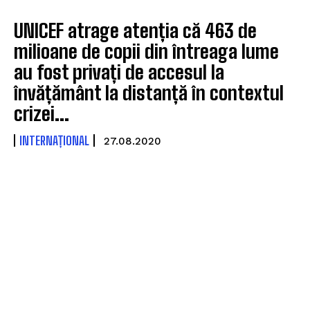
UNICEF atrage atenția că 463 de
milioane de copii din întreaga lume
au fost privați de accesul la
învățământ la distanță în contextul
crizei...
INTERNAȚIONAL
27.08.2020