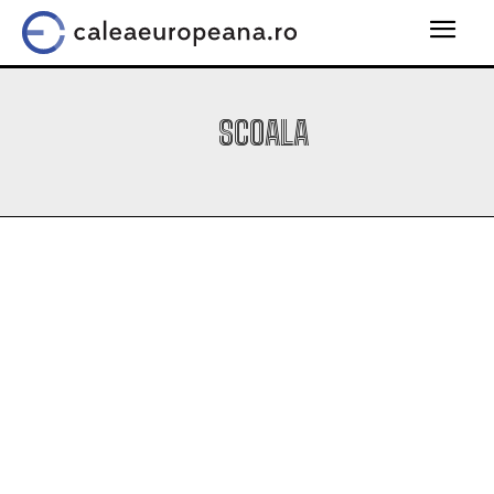
SCOALA