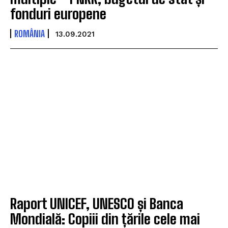
fonduri europene
ROMÂNIA
13.09.2021
Raport UNICEF, UNESCO și Banca
Mondială: Copiii din țările cele mai