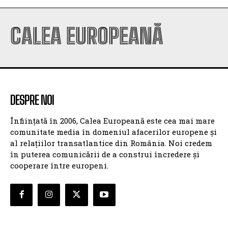
CALEA EUROPEANĂ
DESPRE NOI
Înființată în 2006, Calea Europeană este cea mai mare
comunitate media în domeniul afacerilor europene și
al relațiilor transatlantice din România. Noi credem
în puterea comunicării de a construi încredere și
cooperare între europeni.