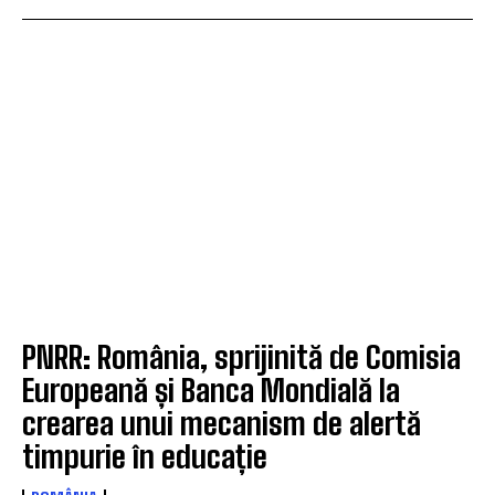
PNRR: România, sprijinită de Comisia
Europeană și Banca Mondială la
crearea unui mecanism de alertă
timpurie în educație