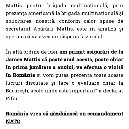
Mattis pentru brigada multinațională, prin
prezența americană la brigada multinațională și
solicitarea noastră, conform celor spuse de
secretarul Apărării Mattis, este în analiză și
sperăm că va avea un răspuns favorabil.
În altă ordine de idei,
am primit asigurări de la
James Mattis că poate anul acesta, poate chiar
în prima jumătate a anului, va efectua o vizită
în România
și vom putea prezenta toate aceste
lucruri discutate și face o evaluare chiar la
București, acolo unde este important” a declarat
Fifor.
România vrea să găzduiască un comandament
NATO