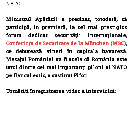
NATO.
Ministrul Apărării a precizat, totodată, că
participă, în premieră, la cel mai prestigios
forum dedicat securității internaționale,
Conferința de Securitate de la München (MSC)
,
ce debutează vineri în capitala bavareză.
Mesajul României va fi acela că România este
unul dintre cei mai importanți piloni ai NATO
pe flancul estic, a susținut Fifor.
Urmăriți înregistrarea video a interviului: