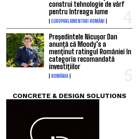
construi tehnologie de vârf
pentru întreaga lume
EUROPARLAMENTARI ROMÂNI
Președintele Nicușor Dan
anunță că Moody’s a
menținut ratingul României în
categoria recomandată
investițiilor
ROMÂNIA
CONCRETE & DESIGN SOLUTIONS