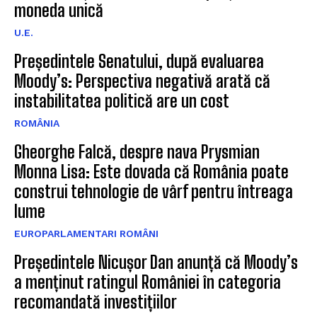
moneda unică
U.E.
Președintele Senatului, după evaluarea
Moody’s: Perspectiva negativă arată că
instabilitatea politică are un cost
ROMÂNIA
Gheorghe Falcă, despre nava Prysmian
Monna Lisa: Este dovada că România poate
construi tehnologie de vârf pentru întreaga
lume
EUROPARLAMENTARI ROMÂNI
Președintele Nicușor Dan anunță că Moody’s
a menținut ratingul României în categoria
recomandată investițiilor