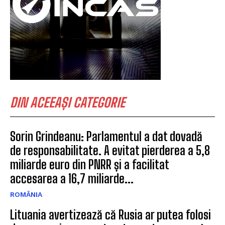
DIN ACEEAȘI CATEGORIE
Sorin Grindeanu: Parlamentul a dat dovadă
de responsabilitate. A evitat pierderea a 5,8
miliarde euro din PNRR și a facilitat
accesarea a 16,7 miliarde...
ROMÂNIA
Lituania avertizează că Rusia ar putea folosi